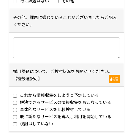
特に課題はない
その他
その他、課題に感じていることがございましたらご記入
ください。
採用課題について、ご検討状況をお聞かせください。
【複数選択可】
必須
これから情報収集をしようと予定している
解決できるサービスの情報収集をおこなっている
具体的なサービスを比較検討している
既に新たなサービスを導入し利用を開始している
検討はしていない