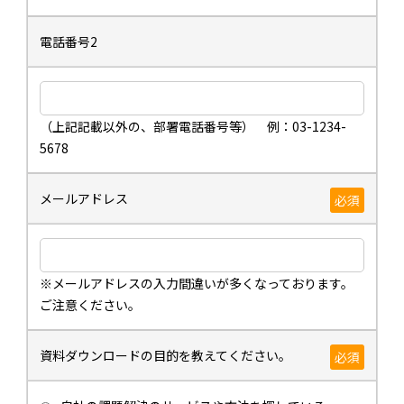
電話番号2
（上記記載以外の、部署電話番号等） 例：03-1234-
5678
メールアドレス
必須
※メールアドレスの入力間違いが多くなっております。
ご注意ください。
資料ダウンロードの目的を教えてください。
必須