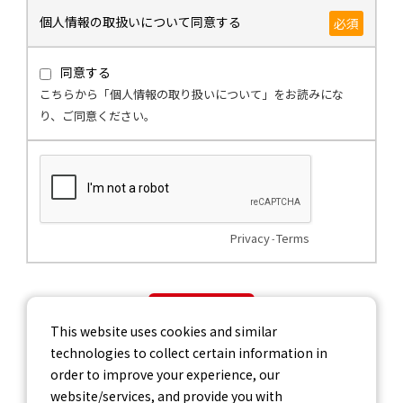
個人情報の取扱いについて同意する
必須
同意する
こちらから「個人情報の取り扱いについて」をお読みにな
り、ご同意ください。
Privacy
Terms
-
送信
This website uses cookies and similar
technologies to collect certain information in
order to improve your experience, our
website/services, and provide you with