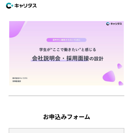
お申込みフォーム