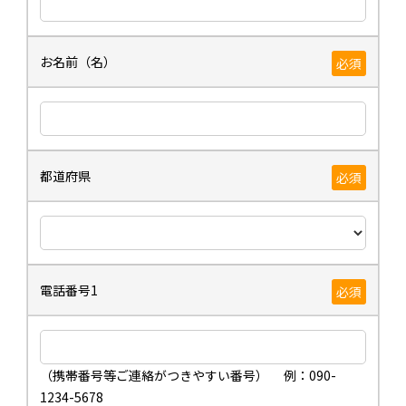
お名前（名）
必須
都道府県
必須
電話番号1
必須
（携帯番号等ご連絡がつきやすい番号） 例：090-
1234-5678